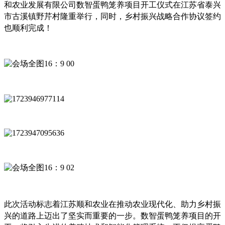
和农业发展有限公司数智蛋鸭笼养项目开工仪式在
江苏省泰兴
市古溪镇野芹村
隆重举行，同时，乡村振兴战略合作协议签约
也顺利完成！
此次活动标志着江苏顺和农业在推动农业现代化、助力乡村振
兴的道路上迈出了坚实而重要的一步。数智蛋鸭笼养项目的开