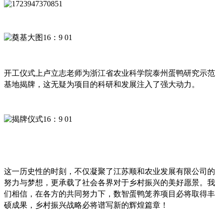
开工仪式
上卢立志老师为浙江省农业科学院泰州蛋鸭研究示范
基地揭牌，这无疑为项目的科研和发展注入了强大动力。
这一历史性的时刻，不仅凝聚了江苏顺和农业发展有限公司的
努力与梦想，更承载了社会各界对于乡村振兴的美好愿景。我
们相信，在各方的共同努力下，数智蛋鸭笼养项目必将取得丰
硕成果，乡村振兴战略必将谱写新的辉煌篇章！