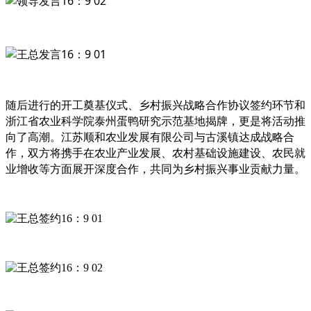
随后进行的
开工奠基仪式、
乡村振兴战略合作协议签约环节
和
浙江省农业科学院泰州蛋鸭研究示范基地揭牌
，更是将活动推
向了高潮。江苏顺和农业发展有限公司与
古溪镇
达成战略合
作，双方将携手在农业产业发展、农村基础设施建设、农民就
业增收等方面展开深度合作，共同为乡村振兴事业贡献力量。